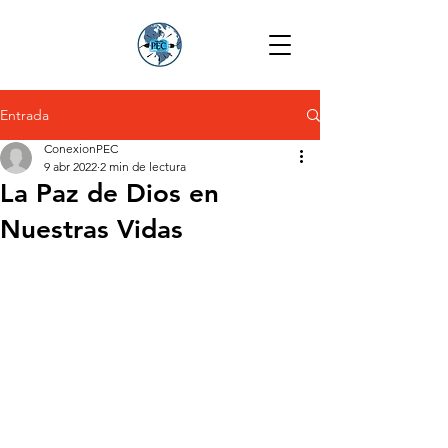
Entrada
ConexionPEC
9 abr 2022
2 min de lectura
La Paz de Dios en
Nuestras Vidas