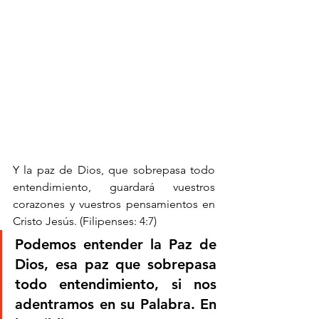
Y la paz de Dios, que sobrepasa todo 
entendimiento, guardará vuestros 
corazones y vuestros pensamientos en 
Cristo Jesús. (Filipenses: 4:7)
Podemos entender la Paz de 
Dios, esa paz que sobrepasa 
todo entendimiento, si nos 
adentramos en su Palabra. En 