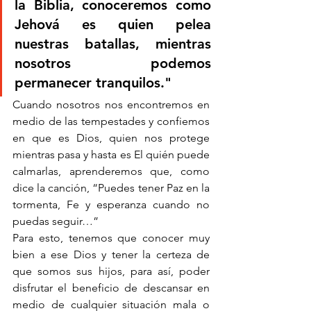
la Biblia, conoceremos como 
Jehová es quien pelea 
nuestras batallas, mientras 
nosotros podemos 
permanecer tranquilos."
Cuando nosotros nos encontremos en 
medio de las tempestades y confiemos 
en que es Dios, quien nos protege 
mientras pasa y hasta es El quién puede 
calmarlas, aprenderemos que, como 
dice la canción, “Puedes tener Paz en la 
tormenta, Fe y esperanza cuando no 
puedas seguir…”
Para esto, tenemos que conocer muy 
bien a ese Dios y tener la certeza de 
que somos sus hijos, para así, poder 
disfrutar el beneficio de descansar en 
medio de cualquier situación mala o 