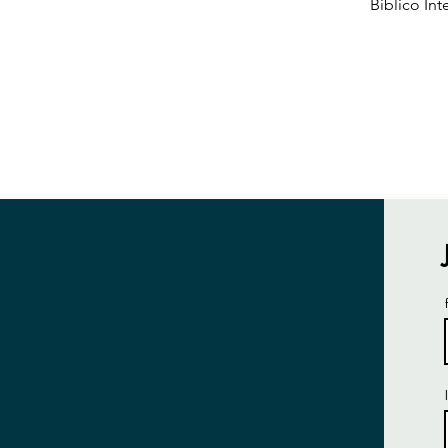
Biblico Int