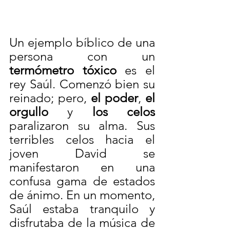
Un ejemplo bíblico de una 
persona con un 
termómetro tóxico
 es el 
rey Saúl. Comenzó bien su 
reinado; pero, 
el poder
, 
el 
orgullo
 y 
los celos
paralizaron su alma. Sus 
terribles celos hacia el 
joven David se 
manifestaron en una 
confusa gama de estados 
de ánimo. En un momento, 
Saúl estaba tranquilo y 
disfrutaba de la música de 