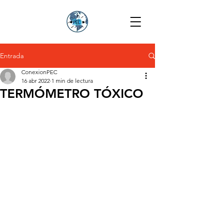
Entrada
ConexionPEC
16 abr 2022
1 min de lectura
TERMÓMETRO TÓXICO