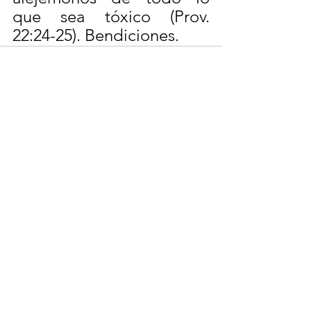
que sea tóxico (Prov. 
22:24-25). Bendiciones.
Ver todo
Entradas recientes